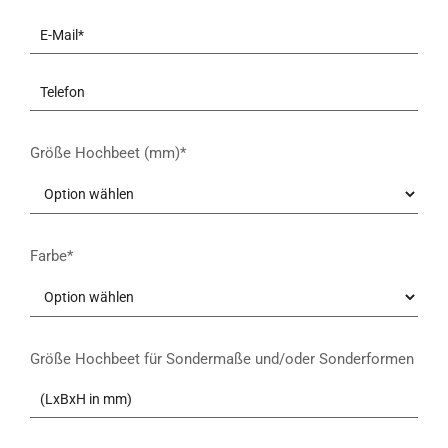
Größe Hochbeet (mm)*
Farbe*
Größe Hochbeet für Sondermaße und/oder Sonderformen