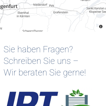
Sie haben Fragen?
Schreiben Sie uns –
Wir beraten Sie gerne!