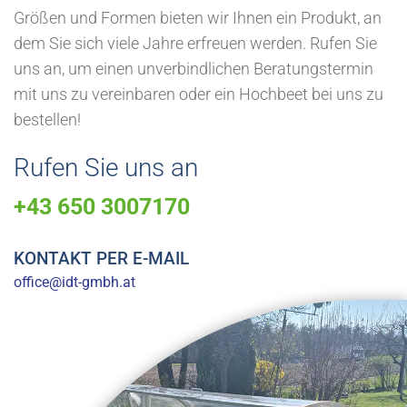
Größen und Formen bieten wir Ihnen ein Produkt, an
dem Sie sich viele Jahre erfreuen werden. Rufen Sie
uns an, um einen unverbindlichen Beratungstermin
mit uns zu vereinbaren oder ein Hochbeet bei uns zu
bestellen!
Rufen Sie uns an
+43 650 3007170
KONTAKT PER E-MAIL
office@idt-gmbh.at