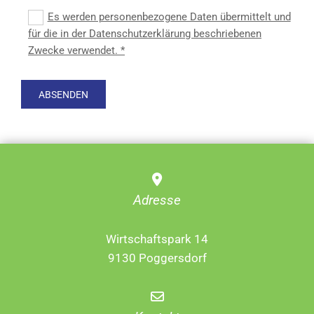
Es werden personenbezogene Daten übermittelt und
für die in der Datenschutzerklärung beschriebenen
Zwecke verwendet. *

Adresse
Wirtschaftspark 14
9130
Poggersdorf
