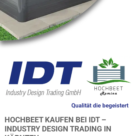
Qualität die begeistert
HOCHBEET KAUFEN BEI IDT –
INDUSTRY DESIGN TRADING IN