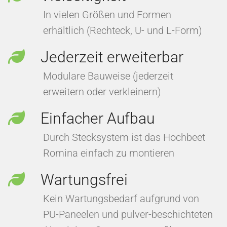
In vielen Größen und Formen
erhältlich (Rechteck, U- und L-Form)
Jederzeit erweiterbar
Modulare Bauweise (jederzeit
erweitern oder verkleinern)
Einfacher Aufbau
Durch Stecksystem ist das Hochbeet
Romina einfach zu montieren
Wartungsfrei
Kein Wartungsbedarf aufgrund von
PU-Paneelen und pulver-beschichteten