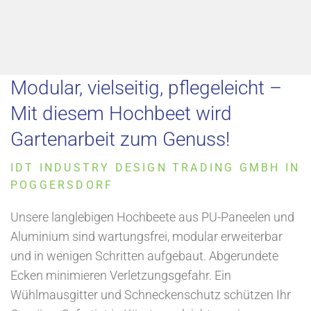
Modular, vielseitig, pflegeleicht –
Mit diesem Hochbeet wird
Gartenarbeit zum Genuss!
IDT INDUSTRY DESIGN TRADING GMBH IN
POGGERSDORF
Unsere langlebigen Hochbeete aus PU-Paneelen und
Aluminium sind wartungsfrei, modular erweiterbar
und in wenigen Schritten aufgebaut. Abgerundete
Ecken minimieren Verletzungsgefahr. Ein
Wühlmausgitter und Schneckenschutz schützen Ihr