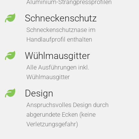
Aluminium-Strangpressprofilen
Schneckenschutz
Schneckenschutznase im
Handlaufprofil enthalten
Wühlmausgitter
Alle Ausführungen inkl.
Wühlmausgitter
Design
Anspruchsvolles Design durch
abgerundete Ecken (keine
Verletzungsgefahr)