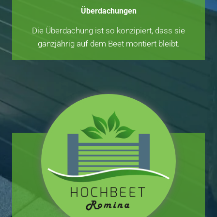
Überdachungen
Die Überdachung ist so konzipiert, dass sie
ganzjährig auf dem Beet montiert bleibt.