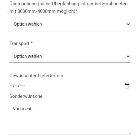
Überdachung (halbe Überdachung ist nur bei Hochbeeten
mit 3000mm/4000mm möglich)*
Transport *
Gewünschter Liefertermin
Sonderwünsche