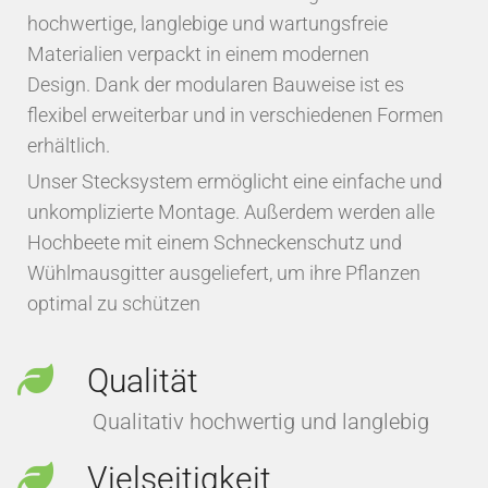
hochwertige, langlebige und wartungsfreie
Materialien verpackt in einem modernen
Design. Dank der modularen Bauweise ist es
flexibel erweiterbar und in verschiedenen Formen
erhältlich.
Unser Stecksystem ermöglicht eine einfache und
unkomplizierte Montage. Außerdem werden alle
Hochbeete mit einem Schneckenschutz und
Wühlmausgitter ausgeliefert, um ihre Pflanzen
optimal zu schützen
Qualität
Qualitativ hochwertig und langlebig
Vielseitigkeit