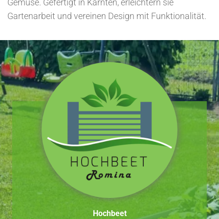
Gemüse. Gefertigt in Kärnten, erleichtern sie
Gartenarbeit und vereinen Design mit Funktionalität.
Hochbeet