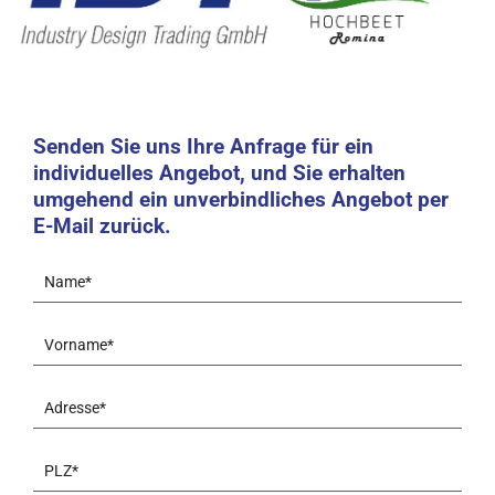
Senden Sie uns Ihre Anfrage für ein
individuelles Angebot, und Sie erhalten
umgehend ein unverbindliches Angebot per
E-Mail zurück.