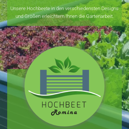
Unsere Hochbeete in den verschiedensten Designs
und Größen erleichtern Ihnen die Gartenarbeit.