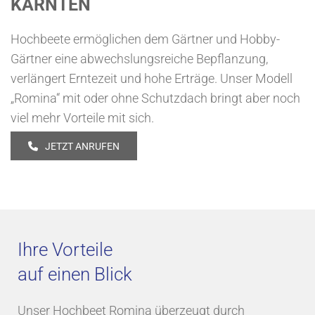
KÄRNTEN
Hochbeete ermöglichen dem Gärtner und Hobby-
Gärtner eine abwechslungsreiche Bepflanzung,
verlängert Erntezeit und hohe Erträge. Unser Modell
„Romina“ mit oder ohne Schutzdach bringt aber noch
viel mehr Vorteile mit sich.
JETZT ANRUFEN
Ihre Vorteile
auf einen Blick
Unser Hochbeet Romina überzeugt durch